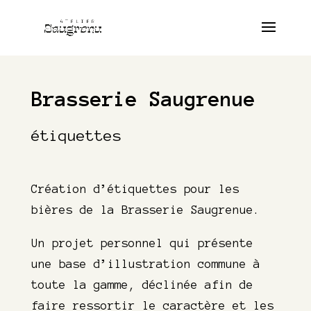
Brasserie Saugrenue
étiquettes
Création d’étiquettes pour les
bières de la Brasserie Saugrenue.
Un projet personnel qui présente
une base d’illustration commune à
toute la gamme, déclinée afin de
faire ressortir le caractère et les