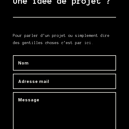
Une idée de projet ?
Pour parler d’un projet ou simplement dire
des gentilles choses c’est par ici.