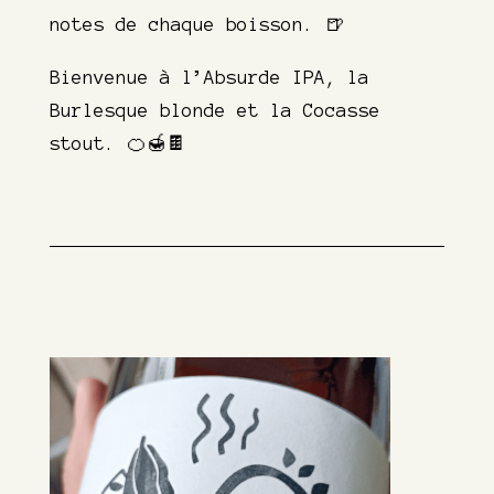
notes de chaque boisson. 🍺
Bienvenue à l’Absurde IPA, la
Burlesque blonde et la Cocasse
stout. 🍊🍯🍫