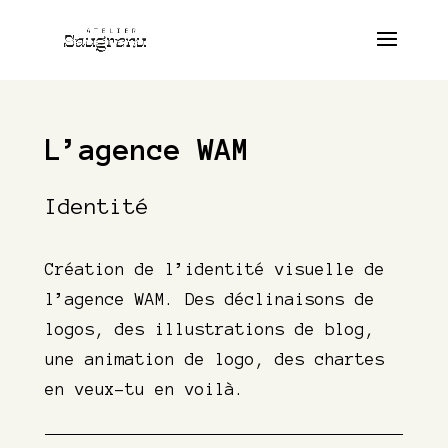
L’agence WAM
Identité
Création de l’identité visuelle de
l’agence WAM. Des déclinaisons de
logos, des illustrations de blog,
une animation de logo, des chartes
en veux-tu en voilà.