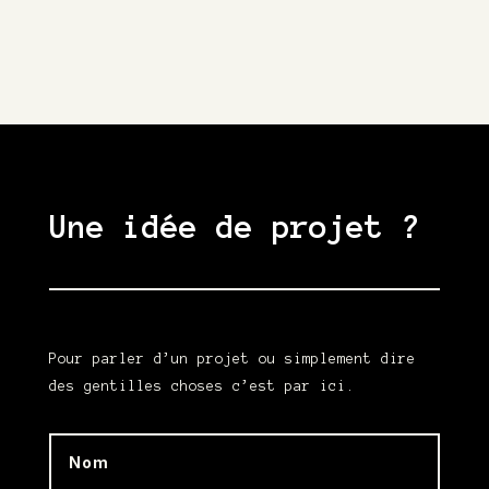
Une idée de projet ?
Pour parler d’un projet ou simplement dire
des gentilles choses c’est par ici.