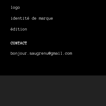
logo
identité de marque
édition
CONTACT
bonjour.saugrenu@gmail.com